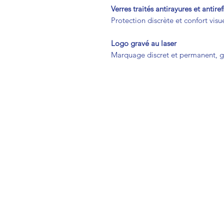
Verres traités antirayures et antiref
Protection discrète et confort visu
Logo gravé au laser
Marquage discret et permanent, ga