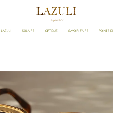
 LAZULI
SOLAIRE
OPTIQUE
SAVOIR-FAIRE
POINTS D