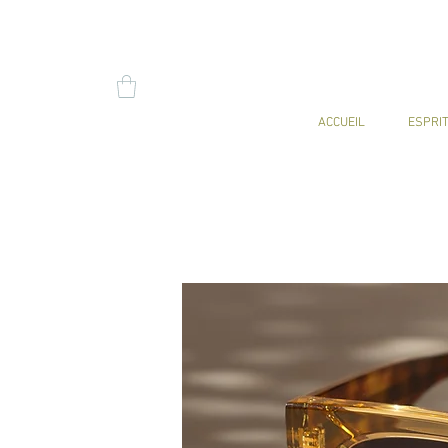
ACCUEIL
ESPRIT