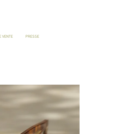
E VENTE
PRESSE