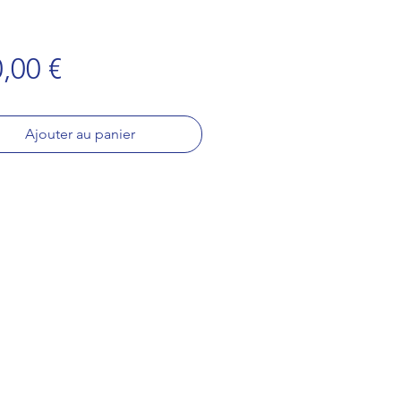
Prix
,00 €
Ajouter au panier