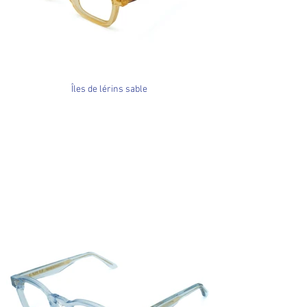
Îles de lérins sable