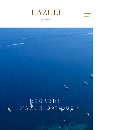
REGARDS
D'AZUR
OPTIQUE