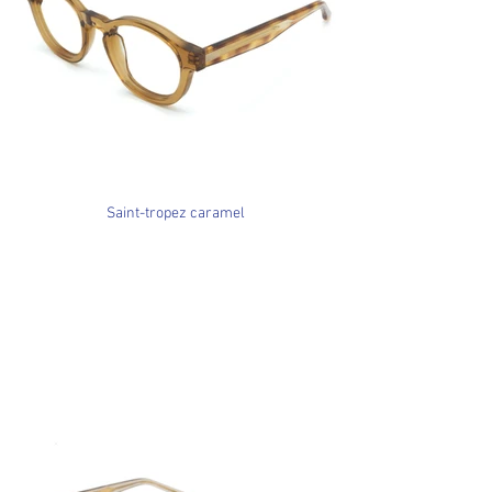
Saint-tropez caramel