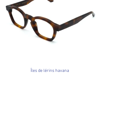
Îles de lérins havana