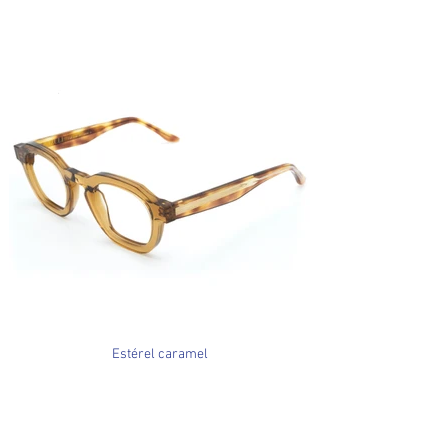
Estérel caramel