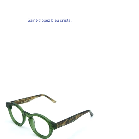
Saint-tropez bleu cristal