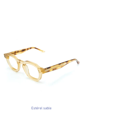
Estérel sable