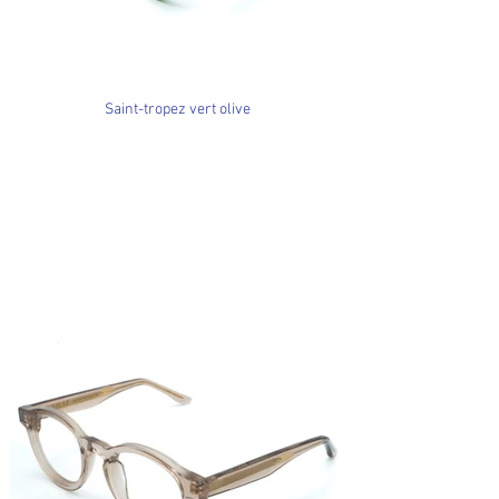
Saint-tropez vert olive