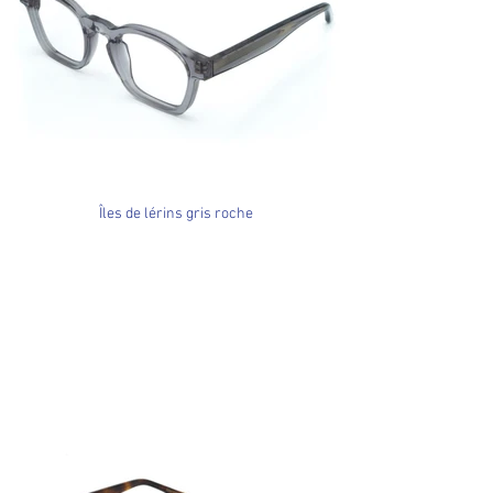
Îles de lérins gris roche