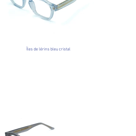
Îles de lérins bleu cristal