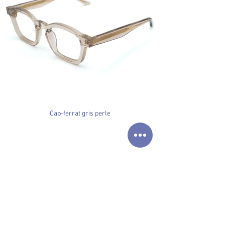
Cap-ferrat gris perle