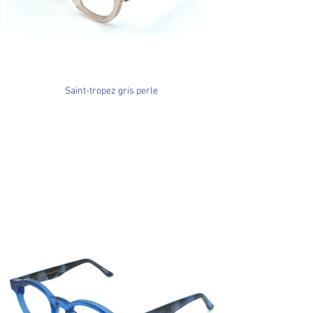
Saint-tropez gris perle