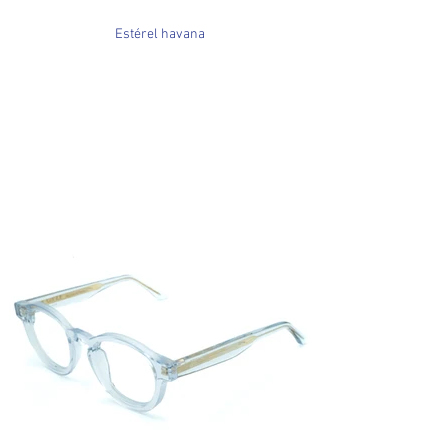
Estérel havana