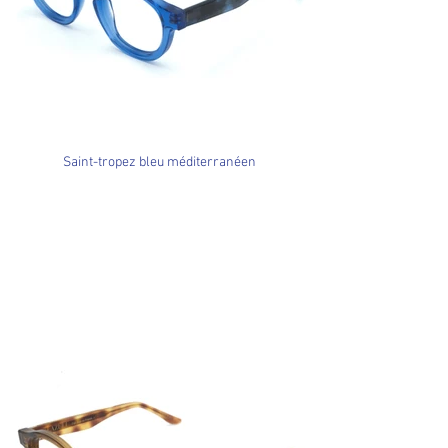
Saint-tropez bleu méditerranéen