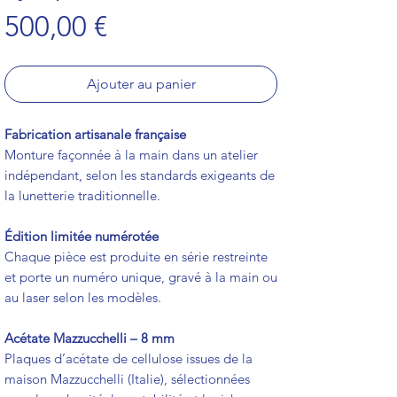
Prix
500,00 €
Ajouter au panier
Fabrication artisanale française
Monture façonnée à la main dans un atelier
indépendant, selon les standards exigeants de
la lunetterie traditionnelle.
Édition limitée numérotée
Chaque pièce est produite en série restreinte
et porte un numéro unique, gravé à la main ou
au laser selon les modèles.
Acétate Mazzucchelli – 8 mm
Plaques d’acétate de cellulose issues de la
maison Mazzucchelli (Italie), sélectionnées