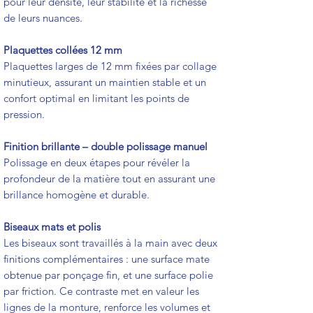
pour leur densité, leur stabilité et la richesse
de leurs nuances.
Plaquettes collées 12 mm
Plaquettes larges de 12 mm fixées par collage
minutieux, assurant un maintien stable et un
confort optimal en limitant les points de
pression.
Finition brillante – double polissage manuel
Polissage en deux étapes pour révéler la
profondeur de la matière tout en assurant une
brillance homogène et durable.
Biseaux mats et polis
Les biseaux sont travaillés à la main avec deux
finitions complémentaires : une surface mate
obtenue par ponçage fin, et une surface polie
par friction. Ce contraste met en valeur les
lignes de la monture, renforce les volumes et