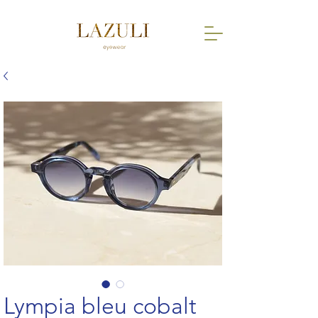
Lympia bleu cobalt