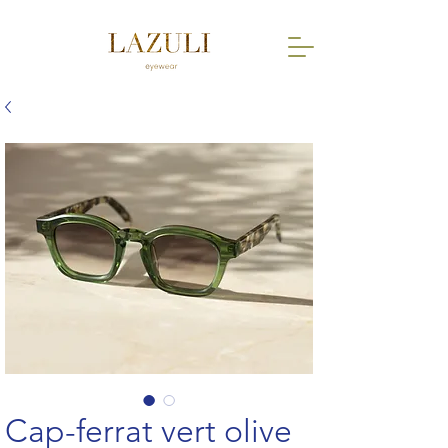
Cap-ferrat vert olive