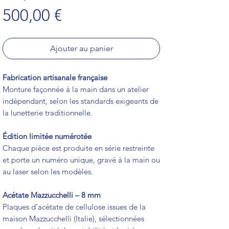
Prix
500,00 €
Ajouter au panier
Fabrication artisanale française
Monture façonnée à la main dans un atelier
indépendant, selon les standards exigeants de
la lunetterie traditionnelle.
Édition limitée numérotée
Chaque pièce est produite en série restreinte
et porte un numéro unique, gravé à la main ou
au laser selon les modèles.
Acétate Mazzucchelli – 8 mm
Plaques d’acétate de cellulose issues de la
maison Mazzucchelli (Italie), sélectionnées