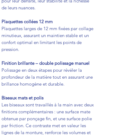
pour leur densité, leur stabilité et la richesse
de leurs nuances.
Plaquettes collées 12 mm
Plaquettes larges de 12 mm fixées par collage
minutieux, assurant un maintien stable et un
confort optimal en limitant les points de
pression.
Finition brillante – double polissage manuel
Polissage en deux étapes pour révéler la
profondeur de la matière tout en assurant une
brillance homogène et durable.
Biseaux mats et polis
Les biseaux sont travaillés à la main avec deux
finitions complémentaires : une surface mate
obtenue par ponçage fin, et une surface polie
par friction. Ce contraste met en valeur les
lignes de la monture, renforce les volumes et